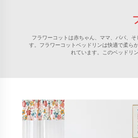
フラワーコットは赤ちゃん、ママ、パパ、そ
す。フラワーコットベッドリンは快適で柔ら
れています。このベッドリ