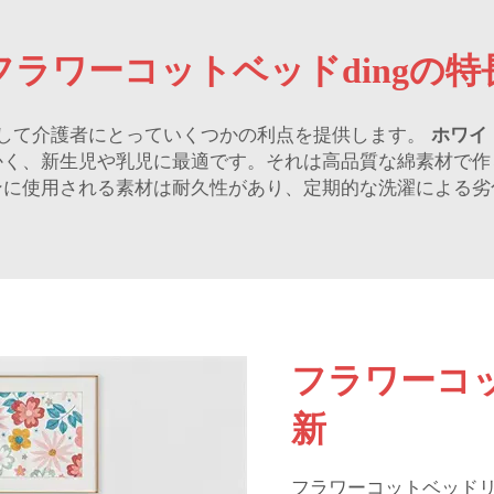
フラワーコットベッドdingの特
して介護者にとっていくつかの利点を提供します。
ホワイ
かく、新生児や乳児に最適です。それは高品質な綿素材で作
ンに使用される素材は耐久性があり、定期的な洗濯による劣
フラワーコッ
新
フラワーコットベッド