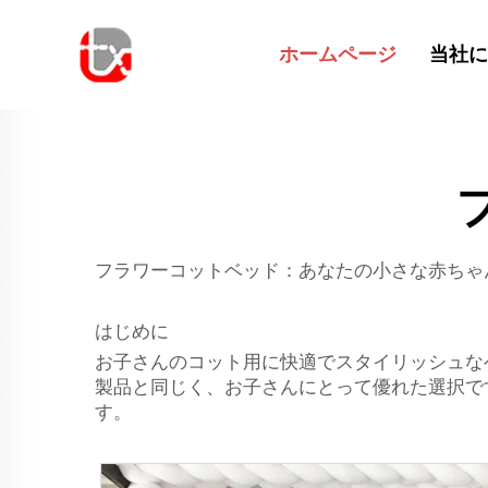
ホームページ
当社に
フラワーコットベッド：あなたの小さな赤ちゃ
はじめに
お子さんのコット用に快適でスタイリッシュなベッ
製品と同じく、お子さんにとって優れた選択
す。