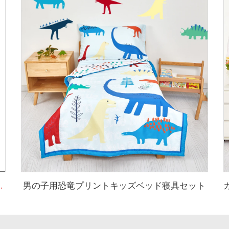
男の子用恐竜プリントキッズベッド寝具セット
る赤ちゃん用マスリンスワドルブランケット