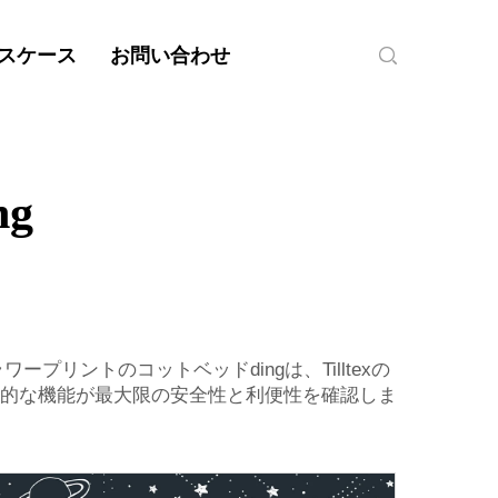
スケース
お問い合わせ
g
リントのコットベッドdingは、Tilltexの
的な機能が最大限の安全性と利便性を確認しま