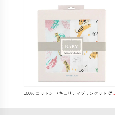
100% コットン セキュリティブランケット 柔らかく通気性のあ