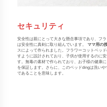
セキュリティ
安全性は親にとって大きな懸念事項であり、フラ
は安全性に真剣に取り組んでいます。
ママ用の
スによって作られました。フラワーコットベッドd
すように設計されており、子供が使用するのに安
す。無毒の素材で作られており、お子様の健康に
を保証します。さらに、このベッドdingは洗い
であることを意味します。