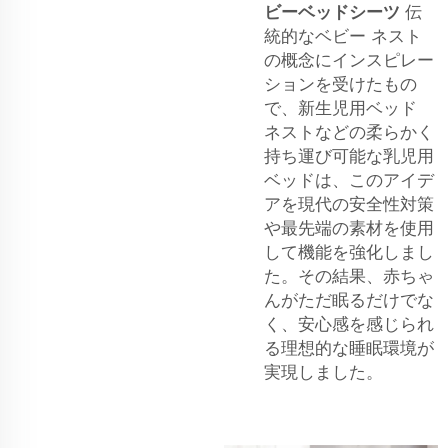
ビーベッドシーツ
伝
統的なベビー ネスト
の概念にインスピレー
ションを受けたもの
で、新生児用ベッド
ネストなどの柔らかく
持ち運び可能な乳児用
ベッドは、このアイデ
アを現代の安全性対策
や最先端の素材を使用
して機能を強化しまし
た。その結果、赤ちゃ
んがただ眠るだけでな
く、安心感を感じられ
る理想的な睡眠環境が
実現しました。