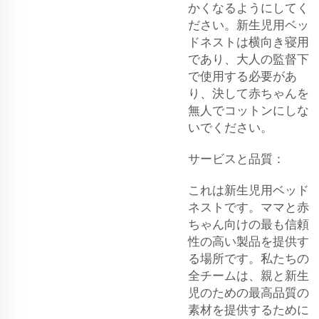
かくなるようにしてく
ださい。新生児用ベッ
ドネストは横向き寝用
であり、大人の監督下
で使用する必要があ
り、決して赤ちゃんを
無人でコットンにしな
いでください。
サービスと品質：
これは新生児用ベッド
ネストです。ママと赤
ちゃん向けの最も信頼
性の高い製品を提供す
る場所です。私たちの
全チームは、親と新生
児のための最高品質の
素材を提供するために