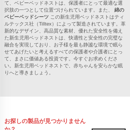
て、ベビーベッドネストは、保護者にとって最適な選
択肢の一つとして位置づけられています。また、
綿の
ベビーベッドシーツ
この新生児用ベッドネストはティ
ルテックス社（Tilltex）によって製造されています。革
新的なデザイン、高品質な素材、優れた安全性を備え
た新生児用ベッドネストは、快適性と安全性の完璧な
融合を実現しており、お子様を最も静謐な環境で眠ら
せてあげたいと考えるすべての保護者や介護者にとっ
て、まさに価値ある投資です。今すぐお求めくださ
い。新生児用ベッドネストで、赤ちゃんを安らかな眠
りへと導きましょう。
お探しの製品が見つかりません
か？