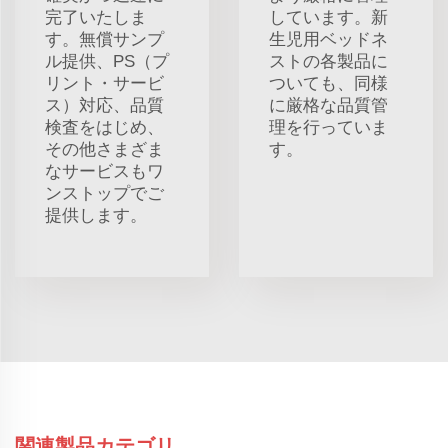
完了いたしま
しています。新
す。無償サンプ
生児用ベッドネ
ル提供、PS（プ
ストの各製品に
リント・サービ
ついても、同様
ス）対応、品質
に厳格な品質管
検査をはじめ、
理を行っていま
その他さまざま
す。
なサービスもワ
ンストップでご
提供します。
関連製品カテゴリ