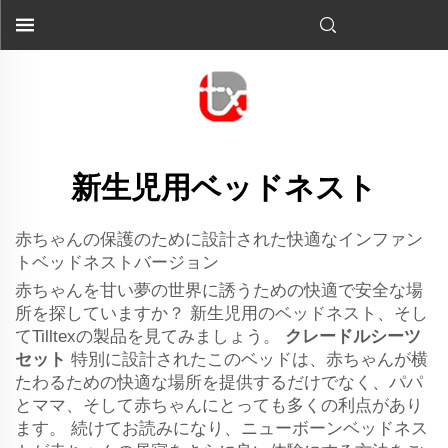
新生児用ベッドネスト
赤ちゃんの保護のために設計された快適なインファン
トベッドネストバージョン
赤ちゃんを甘い夢の世界に誘うための快適で安全な場
所を探していますか？ 新生児用のベッドネスト、そし
てTilltexの製品を見てみましょう。
クレードルシーツ
セット
特別に設計されたこのベッドは、赤ちゃんが横
たわるための快適な場所を提供するだけでなく、パパ
とママ、そして赤ちゃんにとっても多くの利点があり
ます。 続けてお読みになり、ニューボーンベッドネス