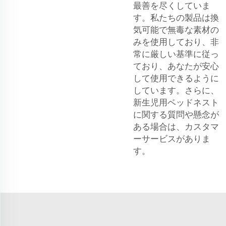
最善を尽くしていま
す。私たちの製品は換
気可能で無毒な素材の
みを使用しており、非
常に厳しい基準に従っ
ており、あなたが安心
して使用できるように
しています。さらに、
新生児用ベッドネスト
に関する質問や懸念が
ある場合は、カスタマ
ーサービスがありま
す。