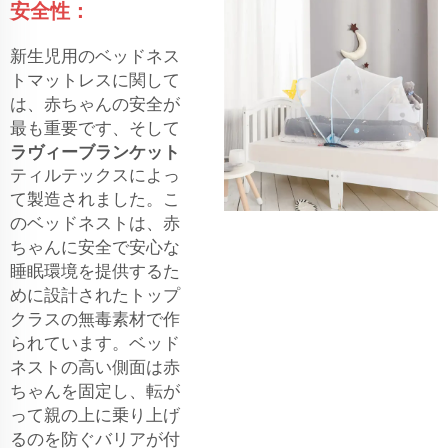
安全性：
新生児用のベッドネス
トマットレスに関して
は、赤ちゃんの安全が
最も重要です、そして
ラヴィーブランケット
ティルテックスによっ
て製造されました。こ
のベッドネストは、赤
ちゃんに安全で安心な
睡眠環境を提供するた
めに設計されたトップ
クラスの無毒素材で作
られています。ベッド
ネストの高い側面は赤
ちゃんを固定し、転が
って親の上に乗り上げ
るのを防ぐバリアが付