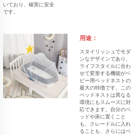
いており、確実に安全
です。
用途：
スタイリッシュでモダ
ンなデザインであり、
ライフスタイルに合わ
せて変形する機能がベ
ビー用ベッドネストの
最大の特徴です。この
ベッドネストは異なる
環境にもスムーズに対
応できます。自分のベ
ッドや床に置くこと
も、クレードルに入れ
ることも、さらにはベ