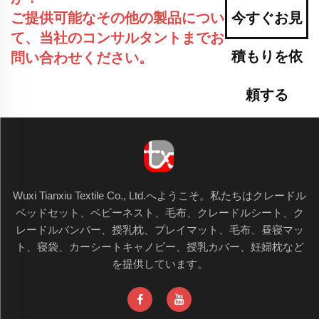
ご提供可能なその他の製品につい
今すぐお見
て、当社のコンサルタントまでお
積もりを依
問い合わせください。
頼する
Wuxi Tianxiu Textile Co., Ltd.へようこそ。私たちはクレードル
ベッドセット、ベビーネスト、毛布、クレードルシート、ク
レードルバンパー、授乳枕、プレイマット、毛布、昼寝マッ
ト、寝袋、カーシートキャノピー、授乳カバー、妊婦枕など
を提供しています。